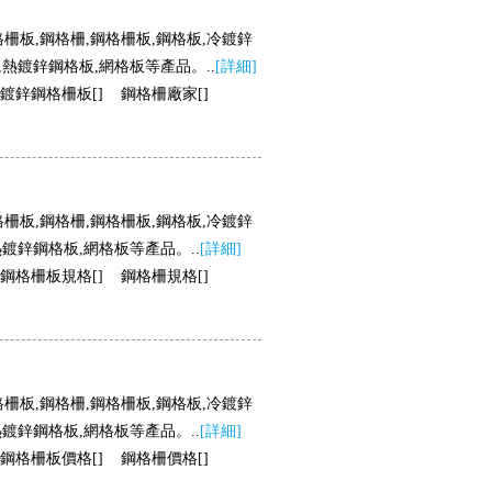
板,鋼格柵,鋼格柵板,鋼格板,冷鍍鋅
鋅鋼格板,網格板等產品。..
[詳細]
鍍鋅鋼格柵板[
]
鋼格柵廠家[
]
板,鋼格柵,鋼格柵板,鋼格板,冷鍍鋅
鍍鋅鋼格板,網格板等產品。..
[詳細]
鋼格柵板規格[
]
鋼格柵規格[
]
板,鋼格柵,鋼格柵板,鋼格板,冷鍍鋅
鍍鋅鋼格板,網格板等產品。..
[詳細]
鋼格柵板價格[
]
鋼格柵價格[
]