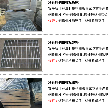
板
踏步板
冷鍍鋅鋼格柵板廠家
安平縣【冠成】鋼格柵板廠家專業生產格柵
扇形鋼格板
不銹鋼格柵板
鍍鋅鋼格柵
鋼格柵板,不銹鋼格柵板,鍍鋅鋼格柵蓋板,熱鍍
標簽：
鋼格柵板廠家[
]
格柵板廠家[
]
鋼格板平臺
玻璃格柵板
鋼格柵
冷鍍鋅鋼格柵板規格
安平縣【冠成】鋼格柵板廠家專業生產格柵
樓梯鋼格板
平臺格柵板
鋼格柵板,不銹鋼格柵板,鍍鋅鋼格柵板,熱
標簽：
鍍鋅鋼格柵板[
]
格柵板價格[
]
鋼格板蓋板
鍍鋅格柵板
冷鍍鋅鋼格柵板價格
安平縣【冠成】鋼格柵板廠家專業生產格柵
鋼格柵板,不銹鋼格柵板,鍍鋅鋼格柵板,熱
鋼格板護欄
鋁板格柵
標簽：
鍍鋅鋼格柵板[
]
格柵板價格[
]