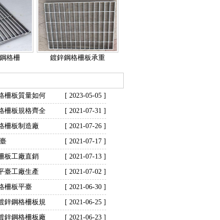
鋼格柵
鍍鋅鋼格柵板承重
格柵板質量如何
[ 2023-05-05 ]
格柵板規格齊全
[ 2021-07-31 ]
格柵板制造廠
[ 2021-07-26 ]
平臺
[ 2021-07-17 ]
柵板工廠直銷
[ 2021-07-13 ]
平臺工廠生產
[ 2021-07-02 ]
格柵板平臺
[ 2021-06-30 ]
鍍鋅鋼格柵板規
[ 2021-06-25 ]
鍍鋅鋼格柵板廠
[ 2021-06-23 ]